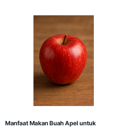
Manfaat Makan Buah Apel untuk