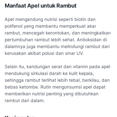
Manfaat Apel untuk Rambut
Apel mengandung nutrisi seperti biotin dan
polifenol yang membantu memperkuat akar
rambut, mencegah kerontokan, dan meningkatkan
pertumbuhan rambut lebih sehat. Antioksidan di
dalamnya juga membantu melindungi rambut dari
kerusakan akibat polusi dan sinar UV.
Selain itu, kandungan serat dan vitamin pada apel
mendukung sirkulasi darah ke kulit kepala,
sehingga rambut terlihat lebih tebal, berkilau, dan
bebas ketombe. Rutin mengonsumsi apel dapat
memberikan nutrisi penting yang dibutuhkan
rambut dari dalam.