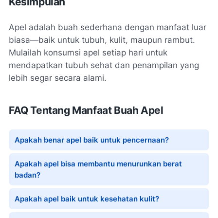
Kesimpulan
Apel adalah buah sederhana dengan manfaat luar
biasa—baik untuk tubuh, kulit, maupun rambut.
Mulailah konsumsi apel setiap hari untuk
mendapatkan tubuh sehat dan penampilan yang
lebih segar secara alami.
FAQ Tentang Manfaat Buah Apel
Apakah benar apel baik untuk pencernaan?
Apakah apel bisa membantu menurunkan berat
badan?
Apakah apel baik untuk kesehatan kulit?