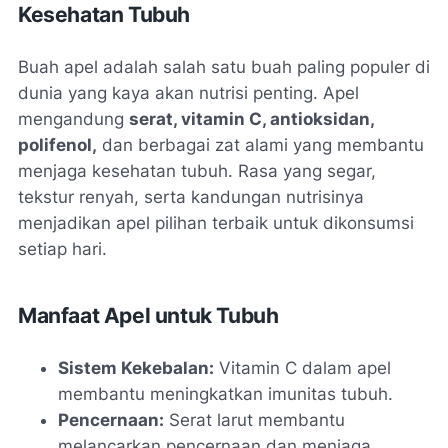
Kesehatan Tubuh
Buah apel adalah salah satu buah paling populer di
dunia yang kaya akan nutrisi penting. Apel
mengandung
serat, vitamin C, antioksidan,
polifenol,
dan berbagai zat alami yang membantu
menjaga kesehatan tubuh. Rasa yang segar,
tekstur renyah, serta kandungan nutrisinya
menjadikan apel pilihan terbaik untuk dikonsumsi
setiap hari.
Manfaat Apel untuk Tubuh
Sistem Kekebalan:
Vitamin C dalam apel
membantu meningkatkan imunitas tubuh.
Pencernaan:
Serat larut membantu
melancarkan pencernaan dan menjaga