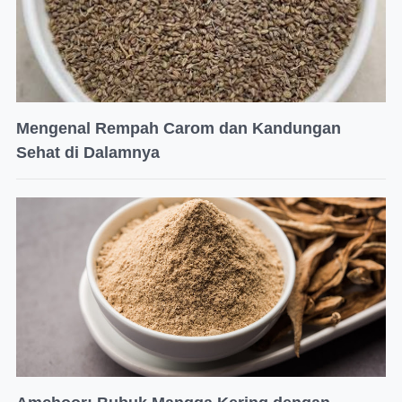
Mengenal Rempah Carom dan Kandungan
Sehat di Dalamnya