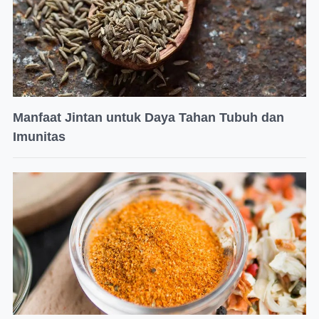
Manfaat Jintan untuk Daya Tahan Tubuh dan
Imunitas