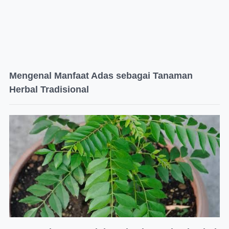
Mengenal Manfaat Adas sebagai Tanaman
Herbal Tradisional