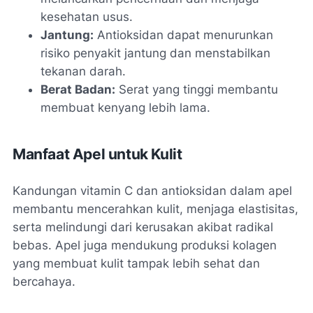
kesehatan usus.
Jantung:
Antioksidan dapat menurunkan
risiko penyakit jantung dan menstabilkan
tekanan darah.
Berat Badan:
Serat yang tinggi membantu
membuat kenyang lebih lama.
Manfaat Apel untuk Kulit
Kandungan vitamin C dan antioksidan dalam apel
membantu mencerahkan kulit, menjaga elastisitas,
serta melindungi dari kerusakan akibat radikal
bebas. Apel juga mendukung produksi kolagen
yang membuat kulit tampak lebih sehat dan
bercahaya.