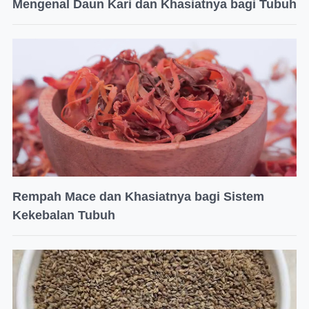
Mengenal Daun Kari dan Khasiatnya bagi Tubuh
Rempah Mace dan Khasiatnya bagi Sistem
Kekebalan Tubuh