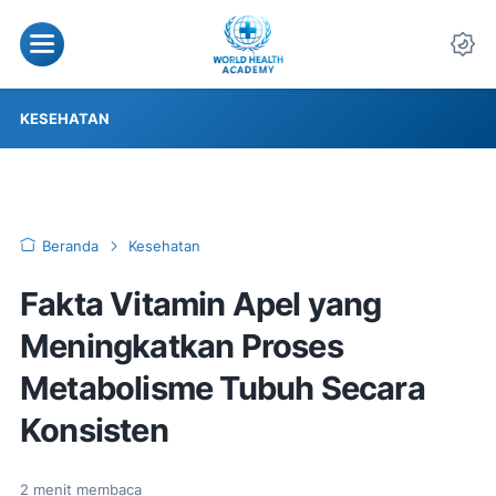
KESEHATAN
Beranda
Kesehatan
Fakta Vitamin Apel yang
Meningkatkan Proses
Metabolisme Tubuh Secara
Konsisten
2
menit membaca