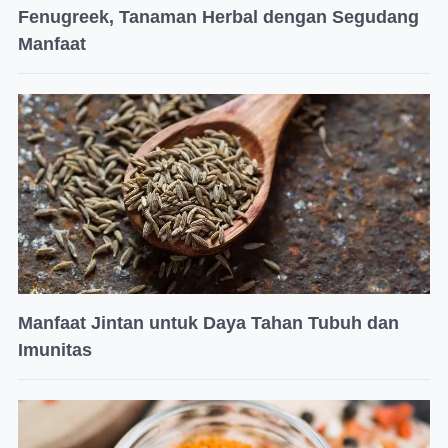
Fenugreek, Tanaman Herbal dengan Segudang
Manfaat
Manfaat Jintan untuk Daya Tahan Tubuh dan
Imunitas