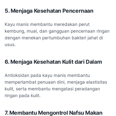
5. Menjaga Kesehatan Pencernaan
Kayu manis membantu meredakan perut
kembung, mual, dan gangguan pencernaan ringan
dengan menekan pertumbuhan bakteri jahat di
usus.
6. Menjaga Kesehatan Kulit dari Dalam
Antioksidan pada kayu manis membantu
memperlambat penuaan dini, menjaga elastisitas
kulit, serta membantu mengatasi peradangan
ringan pada kulit.
7. Membantu Mengontrol Nafsu Makan