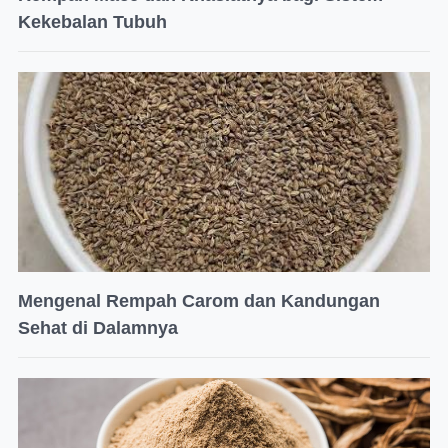
Kekebalan Tubuh
Mengenal Rempah Carom dan Kandungan
Sehat di Dalamnya