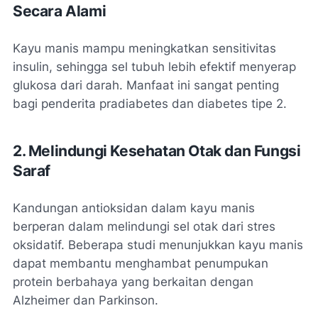
Secara Alami
Kayu manis mampu meningkatkan sensitivitas
insulin, sehingga sel tubuh lebih efektif menyerap
glukosa dari darah. Manfaat ini sangat penting
bagi penderita pradiabetes dan diabetes tipe 2.
2. Melindungi Kesehatan Otak dan Fungsi
Saraf
Kandungan antioksidan dalam kayu manis
berperan dalam melindungi sel otak dari stres
oksidatif. Beberapa studi menunjukkan kayu manis
dapat membantu menghambat penumpukan
protein berbahaya yang berkaitan dengan
Alzheimer dan Parkinson.