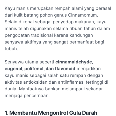
Kayu manis merupakan rempah alami yang berasal
dari kulit batang pohon genus
Cinnamomum
.
Selain dikenal sebagai penyedap makanan, kayu
manis telah digunakan selama ribuan tahun dalam
pengobatan tradisional karena kandungan
senyawa aktifnya yang sangat bermanfaat bagi
tubuh.
Senyawa utama seperti
cinnamaldehyde,
eugenol, polifenol, dan flavonoid
menjadikan
kayu manis sebagai salah satu rempah dengan
aktivitas antioksidan dan antiinflamasi tertinggi di
dunia. Manfaatnya bahkan melampaui sekadar
menjaga pencernaan.
1. Membantu Mengontrol Gula Darah