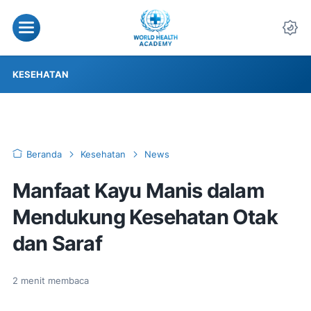
KESEHATAN
Beranda
Kesehatan
News
Manfaat Kayu Manis dalam
Mendukung Kesehatan Otak
dan Saraf
2
menit membaca