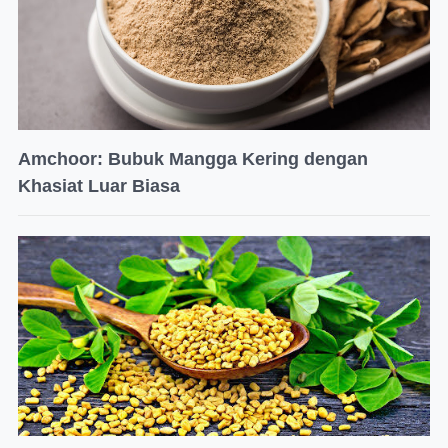
Amchoor: Bubuk Mangga Kering dengan
Khasiat Luar Biasa