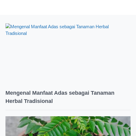
Mengenal Manfaat Adas sebagai Tanaman
Herbal Tradisional