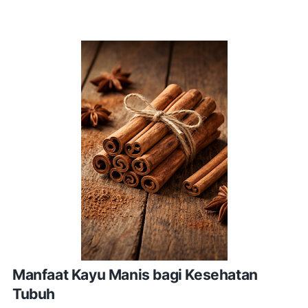
Manfaat Kayu Manis bagi Kesehatan
Tubuh