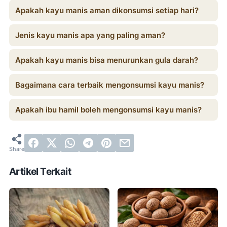
Apakah kayu manis aman dikonsumsi setiap hari?
Jenis kayu manis apa yang paling aman?
Apakah kayu manis bisa menurunkan gula darah?
Bagaimana cara terbaik mengonsumsi kayu manis?
Apakah ibu hamil boleh mengonsumsi kayu manis?
Artikel Terkait