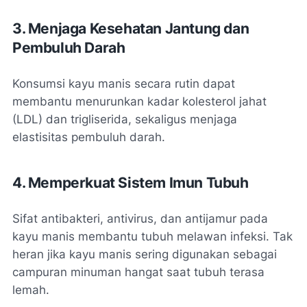
3. Menjaga Kesehatan Jantung dan
Pembuluh Darah
Konsumsi kayu manis secara rutin dapat
membantu menurunkan kadar kolesterol jahat
(LDL) dan trigliserida, sekaligus menjaga
elastisitas pembuluh darah.
4. Memperkuat Sistem Imun Tubuh
Sifat antibakteri, antivirus, dan antijamur pada
kayu manis membantu tubuh melawan infeksi. Tak
heran jika kayu manis sering digunakan sebagai
campuran minuman hangat saat tubuh terasa
lemah.