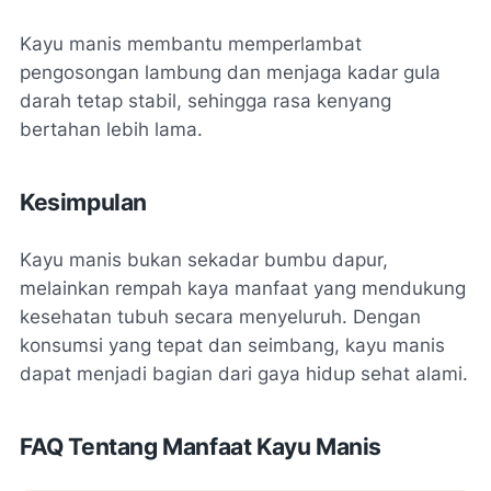
Kayu manis membantu memperlambat
pengosongan lambung dan menjaga kadar gula
darah tetap stabil, sehingga rasa kenyang
bertahan lebih lama.
Kesimpulan
Kayu manis bukan sekadar bumbu dapur,
melainkan rempah kaya manfaat yang mendukung
kesehatan tubuh secara menyeluruh. Dengan
konsumsi yang tepat dan seimbang, kayu manis
dapat menjadi bagian dari gaya hidup sehat alami.
FAQ Tentang Manfaat Kayu Manis