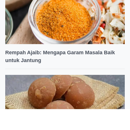
Rempah Ajaib: Mengapa Garam Masala Baik
untuk Jantung