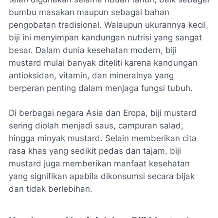
bumbu masakan maupun sebagai bahan
pengobatan tradisional. Walaupun ukurannya kecil,
biji ini menyimpan kandungan nutrisi yang sangat
besar. Dalam dunia kesehatan modern, biji
mustard mulai banyak diteliti karena kandungan
antioksidan, vitamin, dan mineralnya yang
berperan penting dalam menjaga fungsi tubuh.
Di berbagai negara Asia dan Eropa, biji mustard
sering diolah menjadi saus, campuran salad,
hingga minyak mustard. Selain memberikan cita
rasa khas yang sedikit pedas dan tajam, biji
mustard juga memberikan manfaat kesehatan
yang signifikan apabila dikonsumsi secara bijak
dan tidak berlebihan.