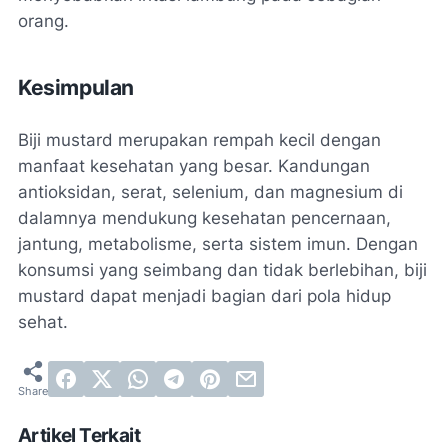
orang.
Kesimpulan
Biji mustard merupakan rempah kecil dengan
manfaat kesehatan yang besar. Kandungan
antioksidan, serat, selenium, dan magnesium di
dalamnya mendukung kesehatan pencernaan,
jantung, metabolisme, serta sistem imun. Dengan
konsumsi yang seimbang dan tidak berlebihan, biji
mustard dapat menjadi bagian dari pola hidup
sehat.
Artikel Terkait