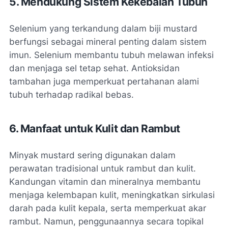
5. Mendukung Sistem Kekebalan Tubuh
Selenium yang terkandung dalam biji mustard
berfungsi sebagai mineral penting dalam sistem
imun. Selenium membantu tubuh melawan infeksi
dan menjaga sel tetap sehat. Antioksidan
tambahan juga memperkuat pertahanan alami
tubuh terhadap radikal bebas.
6. Manfaat untuk Kulit dan Rambut
Minyak mustard sering digunakan dalam
perawatan tradisional untuk rambut dan kulit.
Kandungan vitamin dan mineralnya membantu
menjaga kelembapan kulit, meningkatkan sirkulasi
darah pada kulit kepala, serta memperkuat akar
rambut. Namun, penggunaannya secara topikal