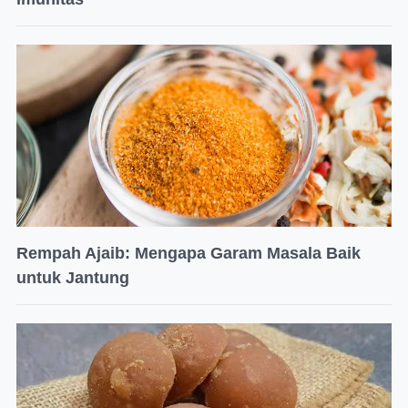
Rempah Ajaib: Mengapa Garam Masala Baik
untuk Jantung