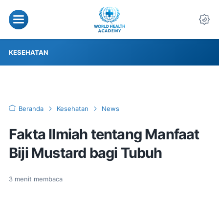
KESEHATAN
Beranda
Kesehatan
News
Fakta Ilmiah tentang Manfaat
Biji Mustard bagi Tubuh
3
menit membaca