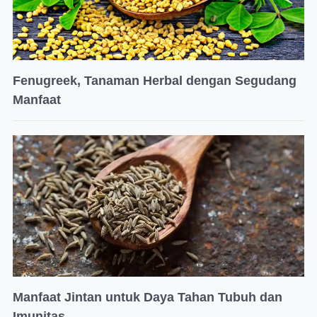
Fenugreek, Tanaman Herbal dengan Segudang
Manfaat
Manfaat Jintan untuk Daya Tahan Tubuh dan
Imunitas