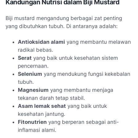
Kandungan Nutrisi dalam Biji Mustard
Biji mustard mengandung berbagai zat penting
yang dibutuhkan tubuh. Di antaranya adalah:
Antioksidan alami
yang membantu melawan
radikal bebas.
Serat
yang baik untuk kesehatan sistem
pencernaan.
Selenium
yang mendukung fungsi kekebalan
tubuh.
Magnesium
yang membantu menjaga
tekanan darah tetap stabil.
Asam lemak sehat
yang baik untuk
kesehatan jantung.
Fitonutrien
yang berperan sebagai anti-
inflamasi alami.