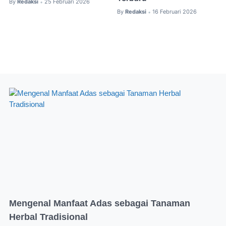
By
Redaksi
25 Februari 2026
•
By
Redaksi
16 Februari 2026
•
Mengenal Manfaat Adas sebagai Tanaman
Herbal Tradisional