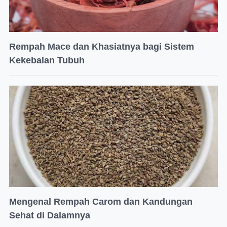
Rempah Mace dan Khasiatnya bagi Sistem
Kekebalan Tubuh
Mengenal Rempah Carom dan Kandungan
Sehat di Dalamnya