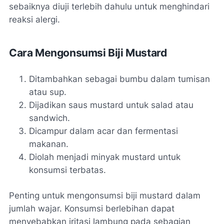
sebaiknya diuji terlebih dahulu untuk menghindari
reaksi alergi.
Cara Mengonsumsi Biji Mustard
Ditambahkan sebagai bumbu dalam tumisan
atau sup.
Dijadikan saus mustard untuk salad atau
sandwich.
Dicampur dalam acar dan fermentasi
makanan.
Diolah menjadi minyak mustard untuk
konsumsi terbatas.
Penting untuk mengonsumsi biji mustard dalam
jumlah wajar. Konsumsi berlebihan dapat
menyebabkan iritasi lambung pada sebagian