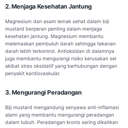
2. Menjaga Kesehatan Jantung
Magnesium dan asam lemak sehat dalam biji
mustard berperan penting dalam menjaga
kesehatan jantung. Magnesium membantu
melemaskan pembuluh darah sehingga tekanan
darah lebih terkontrol. Antioksidan di dalamnya
juga membantu mengurangi risiko kerusakan sel
akibat stres oksidatif yang berhubungan dengan
penyakit kardiovaskular.
3. Mengurangi Peradangan
Biji mustard mengandung senyawa anti-inflamasi
alami yang membantu mengurangi peradangan
dalam tubuh. Peradangan kronis sering dikaitkan