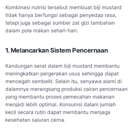
Kombinasi nutrisi tersebut membuat biji mustard
tidak hanya berfungsi sebagai penyedap rasa,
tetapi juga sebagai sumber zat gizi tambahan
dalam pola makan sehari-hari.
1. Melancarkan Sistem Pencernaan
Kandungan serat dalam biji mustard membantu
meningkatkan pergerakan usus sehingga dapat
mencegah sembelit. Selain itu, senyawa alami di
dalamnya merangsang produksi cairan pencernaan
yang membantu proses pemecahan makanan
menjadi lebih optimal. Konsumsi dalam jumlah
kecil secara rutin dapat membantu menjaga
kesehatan saluran cerna.