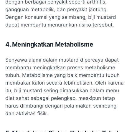
dengan berbagai penyakit seperti arthritis,
gangguan metabolik, dan penyakit jantung.
Dengan konsumsi yang seimbang, biji mustard
dapat membantu menurunkan risiko tersebut.
4. Meningkatkan Metabolisme
Senyawa alami dalam mustard dipercaya dapat
membantu meningkatkan proses metabolisme
tubuh. Metabolisme yang baik membantu tubuh
membakar kalori secara lebih efisien. Oleh karena
itu, biji mustard sering dimasukkan dalam menu
diet sehat sebagai pelengkap, meskipun tetap
harus diimbangi dengan pola makan seimbang
dan aktivitas fisik.