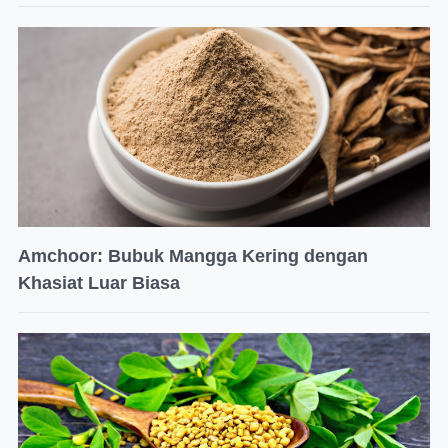
Amchoor: Bubuk Mangga Kering dengan
Khasiat Luar Biasa